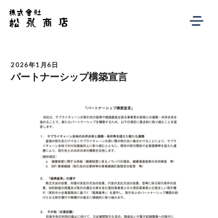
2026年1月6日
パートナーシップ構築宣言