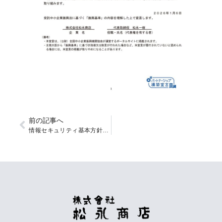
前の記事へ
情報セキュリティ基本方針を策定しました