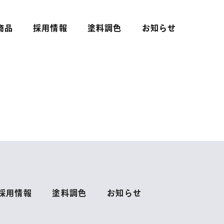
商品
採用情報
塗料調色
お知らせ
採用情報
塗料調色
お知らせ