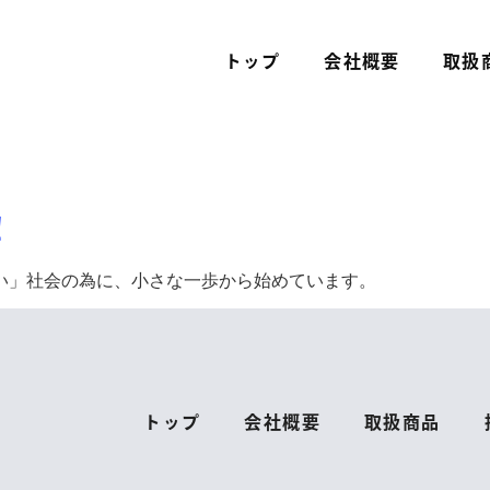
トップ
会社概要
取扱
！
い」社会の為に、小さな一歩から始めています。
トップ
会社概要
取扱商品