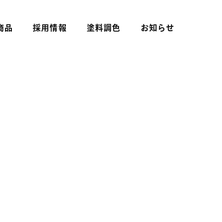
商品
採用情報
塗料調色
お知らせ