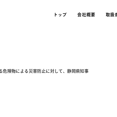
トップ
会社概要
取扱
る危険物による災害防止に対して、静岡県知事